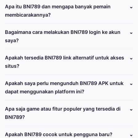
Apa itu BNI789 dan mengapa banyak pemain
membicarakannya?
Bagaimana cara melakukan BNI789 login ke akun
saya?
Apakah tersedia BNI789 link alternatif untuk akses
situs?
Apakah saya perlu mengunduh BNI789 APK untuk
dapat menggunakan platform ini?
Apa saja game atau fitur populer yang tersedia di
BNI789?
Apakah BNI789 cocok untuk pengguna baru?