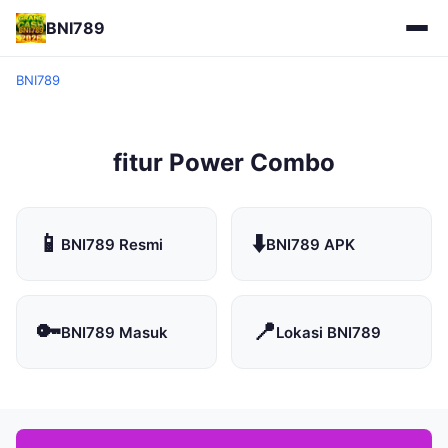
BNI789
BNI789
fitur Power Combo
📱
⬇️
BNI789 Resmi
BNI789 APK
🔑
📍
BNI789 Masuk
Lokasi BNI789