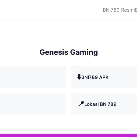
BNI789 Resmi
Genesis Gaming
⬇️
BNI789 APK
📍
Lokasi BNI789