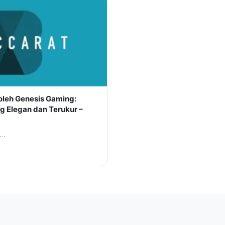
oleh Genesis Gaming:
g Elegan dan Terukur –
..