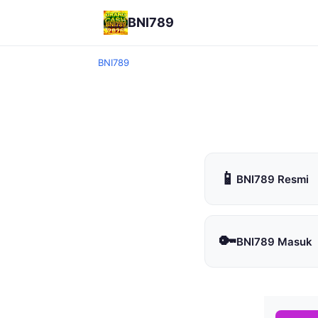
BNI789
BNI789
📱
BNI789 Resmi
🔑
BNI789 Masuk