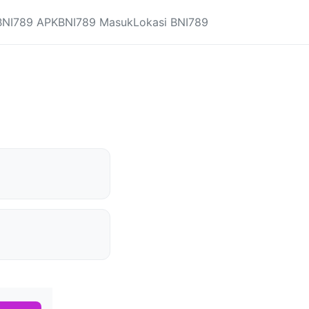
BNI789 APK
BNI789 Masuk
Lokasi BNI789