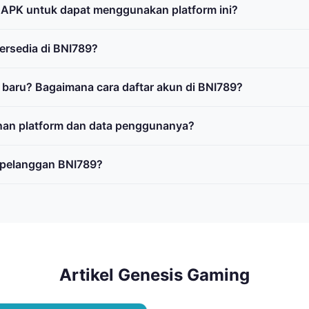
APK untuk dapat menggunakan platform ini?
tersedia di BNI789?
aru? Bagaimana cara daftar akun di BNI789?
an platform dan data penggunanya?
 pelanggan BNI789?
Artikel Genesis Gaming