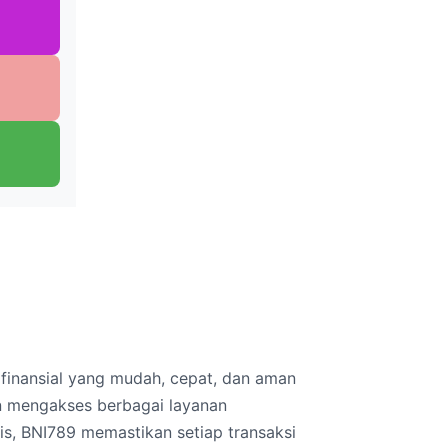
finansial yang mudah, cepat, dan aman
n mengakses berbagai layanan
is, BNI789 memastikan setiap transaksi