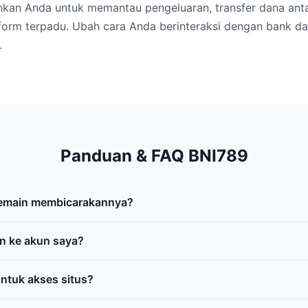
kinkan Anda untuk memantau pengeluaran, transfer dana an
form terpadu. Ubah cara Anda berinteraksi dengan bank dan
.
Panduan & FAQ BNI789
pemain membicarakannya?
n ke akun saya?
untuk akses situs?