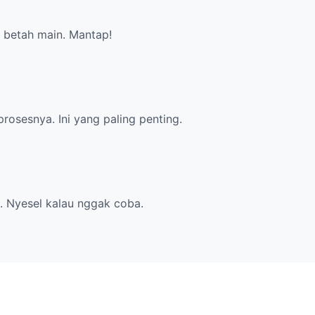
n betah main. Mantap!
rosesnya. Ini yang paling penting.
i. Nyesel kalau nggak coba.