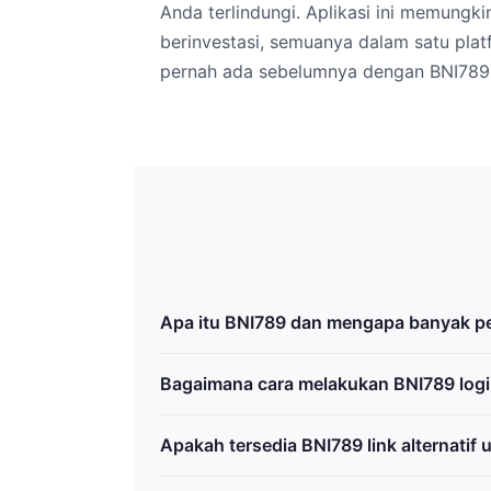
Anda terlindungi. Aplikasi ini memung
berinvestasi, semuanya dalam satu plat
pernah ada sebelumnya dengan BNI789
Apa itu BNI789 dan mengapa banyak 
Bagaimana cara melakukan BNI789 logi
Apakah tersedia BNI789 link alternatif 