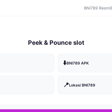
BNI789 Resmi
Peek & Pounce slot
⬇️
BNI789 APK
📍
Lokasi BNI789