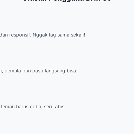
 dan responsif. Nggak lag sama sekali!
 pemula pun pasti langsung bisa.
eman harus coba, seru abis.