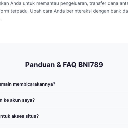
kinkan Anda untuk memantau pengeluaran, transfer dana an
form terpadu. Ubah cara Anda berinteraksi dengan bank dan
.
Panduan & FAQ BNI789
pemain membicarakannya?
n ke akun saya?
untuk akses situs?