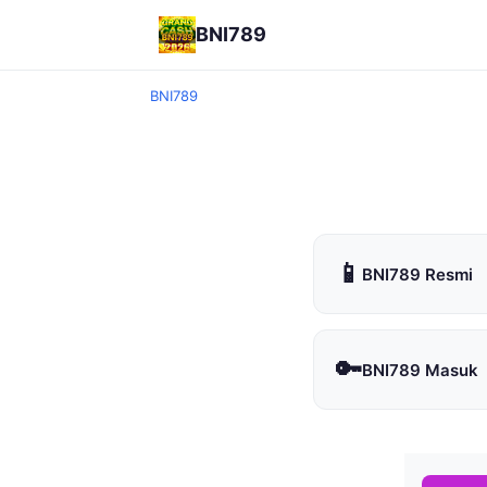
BNI789
BNI789
📱
BNI789 Resmi
🔑
BNI789 Masuk