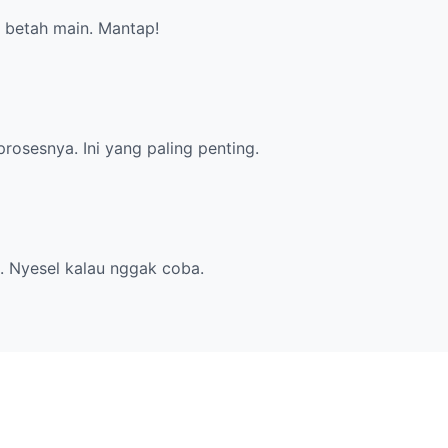
n betah main. Mantap!
rosesnya. Ini yang paling penting.
i. Nyesel kalau nggak coba.