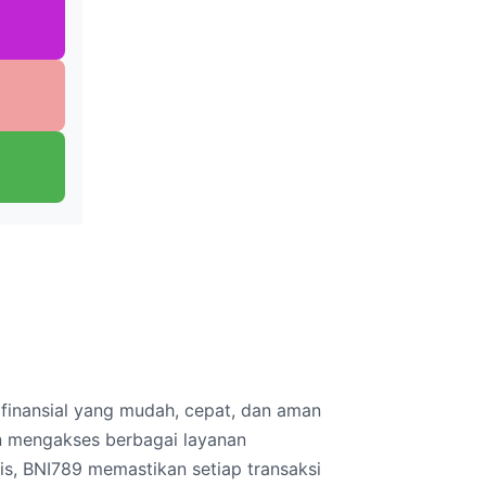
finansial yang mudah, cepat, dan aman
n mengakses berbagai layanan
is, BNI789 memastikan setiap transaksi