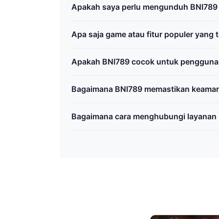
Apakah saya perlu mengunduh BNI789 
Apa saja game atau fitur populer yang 
Apakah BNI789 cocok untuk pengguna b
Bagaimana BNI789 memastikan keaman
Bagaimana cara menghubungi layanan