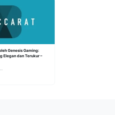
oleh Genesis Gaming:
g Elegan dan Terukur –
..