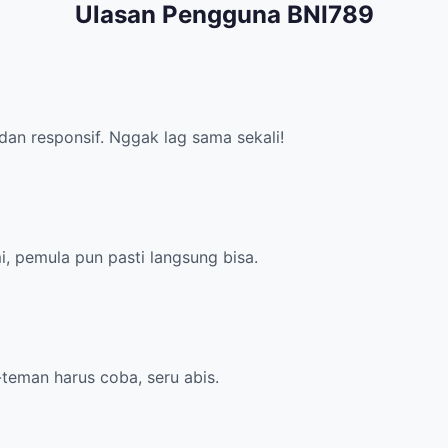
Ulasan Pengguna BNI789
 dan responsif. Nggak lag sama sekali!
 pemula pun pasti langsung bisa.
eman harus coba, seru abis.