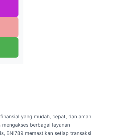
finansial yang mudah, cepat, dan aman
n mengakses berbagai layanan
is, BNI789 memastikan setiap transaksi