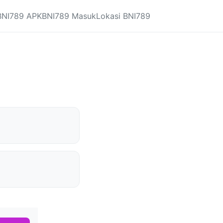
BNI789 APK
BNI789 Masuk
Lokasi BNI789