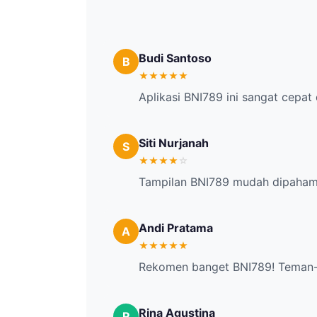
Budi Santoso
B
★
★
★
★
★
Aplikasi BNI789 ini sangat cepat
Siti Nurjanah
S
★
★
★
★
☆
Tampilan BNI789 mudah dipahami,
Andi Pratama
A
★
★
★
★
★
Rekomen banget BNI789! Teman-t
Rina Agustina
R