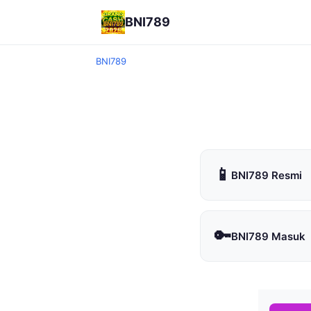
BNI789
BNI789
📱
BNI789 Resmi
🔑
BNI789 Masuk