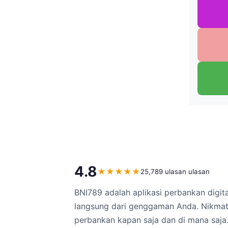
4.8
★
★
★
★
★
25,789 ulasan ulasan
BNI789 adalah aplikasi perbankan digi
langsung dari genggaman Anda. Nikmat
perbankan kapan saja dan di mana saja.