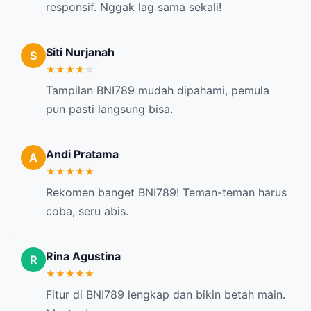
responsif. Nggak lag sama sekali!
Siti Nurjanah
S
★
★
★
★
☆
Tampilan BNI789 mudah dipahami, pemula
pun pasti langsung bisa.
Andi Pratama
A
★
★
★
★
★
Rekomen banget BNI789! Teman-teman harus
coba, seru abis.
Rina Agustina
R
★
★
★
★
★
Fitur di BNI789 lengkap dan bikin betah main.