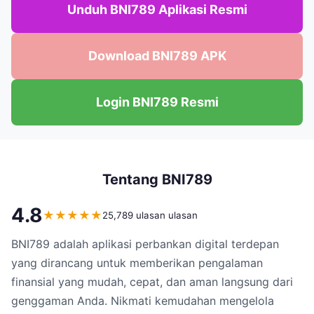
Unduh BNI789 Aplikasi Resmi
Download BNI789 APK
Login BNI789 Resmi
Tentang BNI789
4.8
★
★
★
★
★
25,789 ulasan ulasan
BNI789 adalah aplikasi perbankan digital terdepan
yang dirancang untuk memberikan pengalaman
finansial yang mudah, cepat, dan aman langsung dari
genggaman Anda. Nikmati kemudahan mengelola