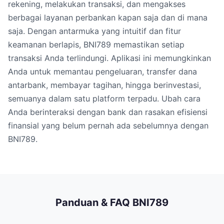
rekening, melakukan transaksi, dan mengakses
berbagai layanan perbankan kapan saja dan di mana
saja. Dengan antarmuka yang intuitif dan fitur
keamanan berlapis, BNI789 memastikan setiap
transaksi Anda terlindungi. Aplikasi ini memungkinkan
Anda untuk memantau pengeluaran, transfer dana
antarbank, membayar tagihan, hingga berinvestasi,
semuanya dalam satu platform terpadu. Ubah cara
Anda berinteraksi dengan bank dan rasakan efisiensi
finansial yang belum pernah ada sebelumnya dengan
BNI789.
Panduan & FAQ BNI789