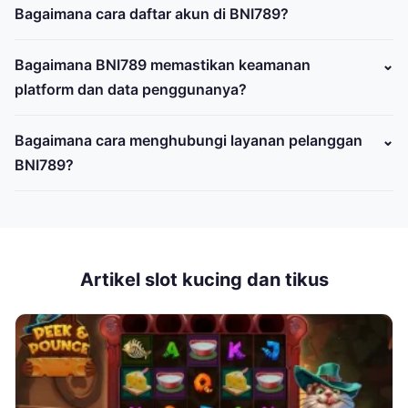
Bagaimana cara daftar akun di BNI789?
Bagaimana BNI789 memastikan keamanan
platform dan data penggunanya?
Bagaimana cara menghubungi layanan pelanggan
BNI789?
Artikel slot kucing dan tikus