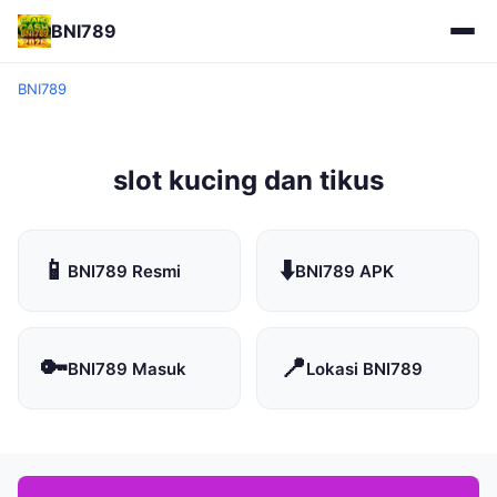
BNI789
BNI789
slot kucing dan tikus
📱
⬇️
BNI789 Resmi
BNI789 APK
🔑
📍
BNI789 Masuk
Lokasi BNI789