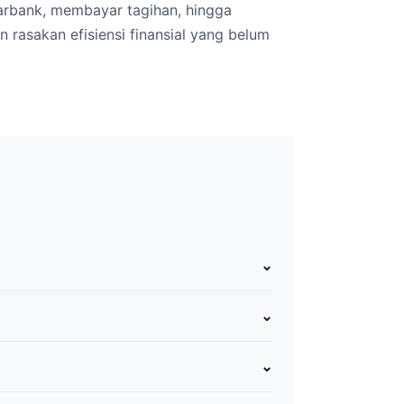
tarbank, membayar tagihan, hingga
 rasakan efisiensi finansial yang belum