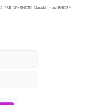
BNI789 APK
BNI789 Masuk
Lokasi BNI789