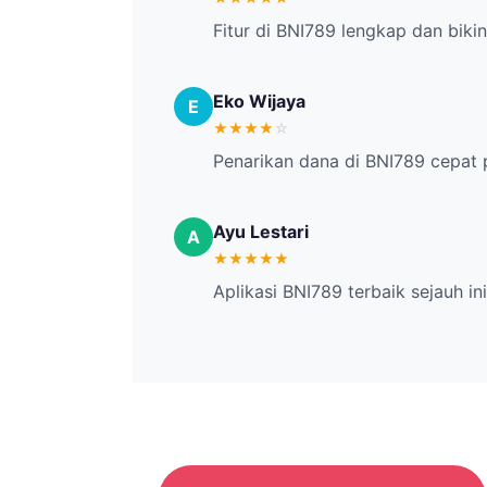
Fitur di BNI789 lengkap dan biki
Eko Wijaya
E
★
★
★
★
☆
Penarikan dana di BNI789 cepat p
Ayu Lestari
A
★
★
★
★
★
Aplikasi BNI789 terbaik sejauh in