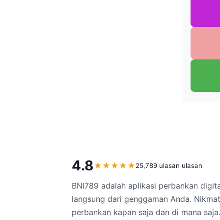
4.8
★
★
★
★
★
25,789 ulasan ulasan
BNI789 adalah aplikasi perbankan digi
langsung dari genggaman Anda. Nikmat
perbankan kapan saja dan di mana saja.