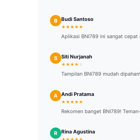
Budi Santoso
B
★
★
★
★
★
Aplikasi BNI789 ini sangat cepat
Siti Nurjanah
S
★
★
★
★
☆
Tampilan BNI789 mudah dipahami,
Andi Pratama
A
★
★
★
★
★
Rekomen banget BNI789! Teman-t
Rina Agustina
R
★
★
★
★
★