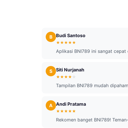
Budi Santoso
B
★
★
★
★
★
Aplikasi BNI789 ini sangat cepat
Siti Nurjanah
S
★
★
★
★
☆
Tampilan BNI789 mudah dipahami,
Andi Pratama
A
★
★
★
★
★
Rekomen banget BNI789! Teman-t