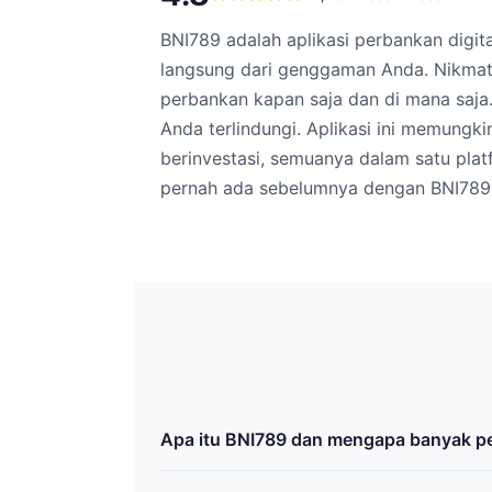
BNI789 adalah aplikasi perbankan digi
langsung dari genggaman Anda. Nikmat
perbankan kapan saja dan di mana saja.
Anda terlindungi. Aplikasi ini memung
berinvestasi, semuanya dalam satu plat
pernah ada sebelumnya dengan BNI789
Apa itu BNI789 dan mengapa banyak 