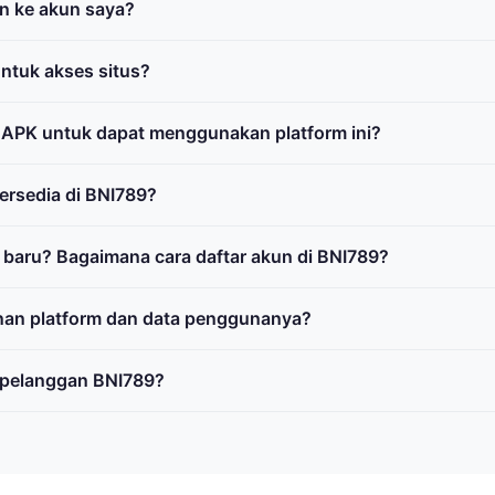
n ke akun saya?
untuk akses situs?
APK untuk dapat menggunakan platform ini?
tersedia di BNI789?
aru? Bagaimana cara daftar akun di BNI789?
an platform dan data penggunanya?
 pelanggan BNI789?