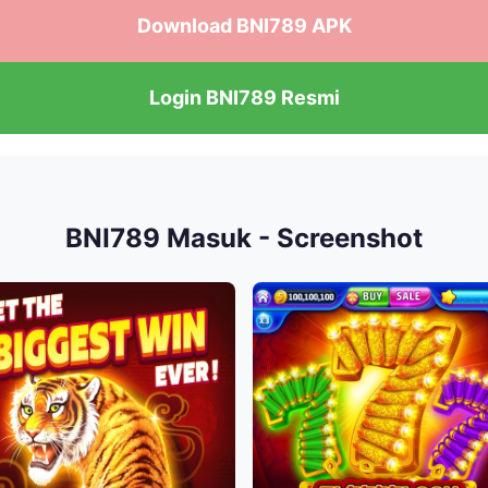
Download BNI789 APK
Login BNI789 Resmi
BNI789 Masuk - Screenshot