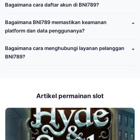
Bagaimana cara daftar akun di BNI789?
Bagaimana BNI789 memastikan keamanan
platform dan data penggunanya?
Bagaimana cara menghubungi layanan pelanggan
BNI789?
Artikel permainan slot