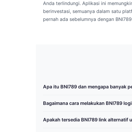
Anda terlindungi. Aplikasi ini memung
berinvestasi, semuanya dalam satu plat
pernah ada sebelumnya dengan BNI789
Apa itu BNI789 dan mengapa banyak 
Bagaimana cara melakukan BNI789 logi
Apakah tersedia BNI789 link alternatif 