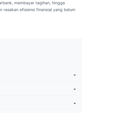
tarbank, membayar tagihan, hingga
 rasakan efisiensi finansial yang belum