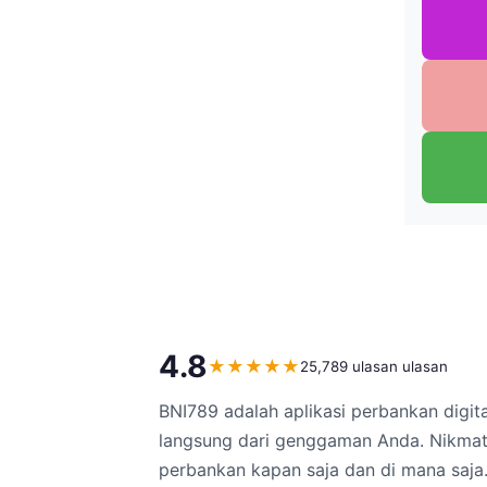
4.8
★
★
★
★
★
25,789 ulasan ulasan
BNI789 adalah aplikasi perbankan digi
langsung dari genggaman Anda. Nikmat
perbankan kapan saja dan di mana saja.