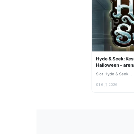
Hyde & Seek: Kes
Halloween – aren
Slot Hyde & Seek...
01 6 月 2026