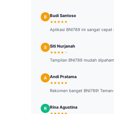
Budi Santoso
B
★
★
★
★
★
Aplikasi BNI789 ini sangat cepat
Siti Nurjanah
S
★
★
★
★
☆
Tampilan BNI789 mudah dipahami,
Andi Pratama
A
★
★
★
★
★
Rekomen banget BNI789! Teman-t
Rina Agustina
R
★
★
★
★
★