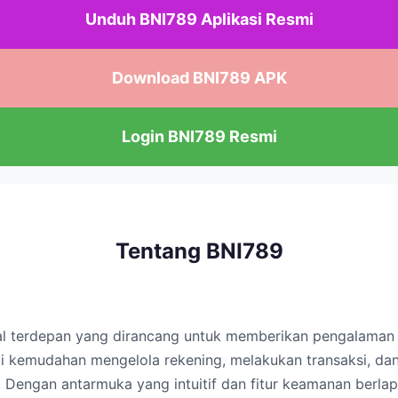
Unduh BNI789 Aplikasi Resmi
Download BNI789 APK
Login BNI789 Resmi
Tentang BNI789
tal terdepan yang dirancang untuk memberikan pengalaman 
i kemudahan mengelola rekening, melakukan transaksi, da
 Dengan antarmuka yang intuitif dan fitur keamanan berlap