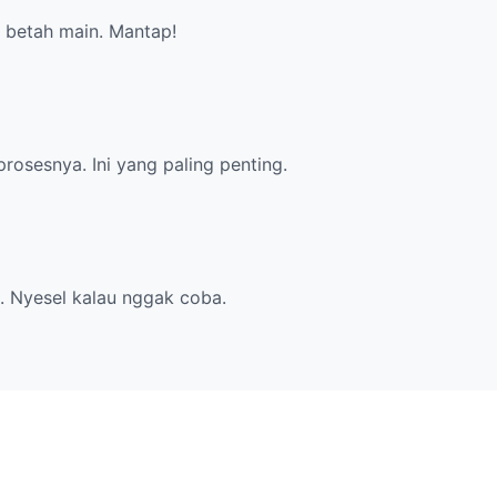
n betah main. Mantap!
rosesnya. Ini yang paling penting.
i. Nyesel kalau nggak coba.