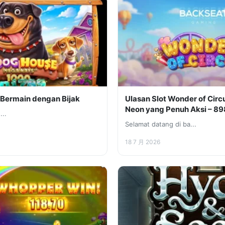
 Bermain dengan Bijak
Ulasan Slot Wonder of Circ
Neon yang Penuh Aksi – 8
...
Selamat datang di ba...
18 7 月 2026