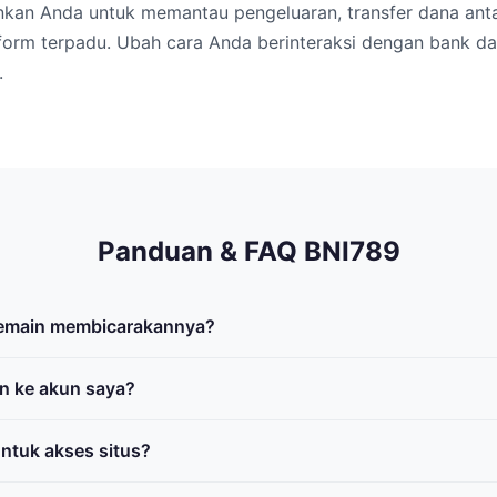
kinkan Anda untuk memantau pengeluaran, transfer dana an
form terpadu. Ubah cara Anda berinteraksi dengan bank dan
.
Panduan & FAQ BNI789
pemain membicarakannya?
n ke akun saya?
untuk akses situs?