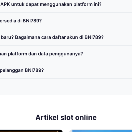
APK untuk dapat menggunakan platform ini?
tersedia di BNI789?
aru? Bagaimana cara daftar akun di BNI789?
an platform dan data penggunanya?
 pelanggan BNI789?
Artikel slot online