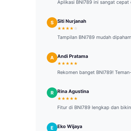
Aplikasi BNI789 ini sangat cepat
Siti Nurjanah
S
★
★
★
★
☆
Tampilan BNI789 mudah dipahami,
Andi Pratama
A
★
★
★
★
★
Rekomen banget BNI789! Teman-t
Rina Agustina
R
★
★
★
★
★
Fitur di BNI789 lengkap dan biki
Eko Wijaya
E