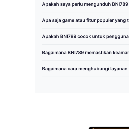
Apakah saya perlu mengunduh BNI789 
Apa saja game atau fitur populer yang 
Apakah BNI789 cocok untuk pengguna b
Bagaimana BNI789 memastikan keaman
Bagaimana cara menghubungi layanan