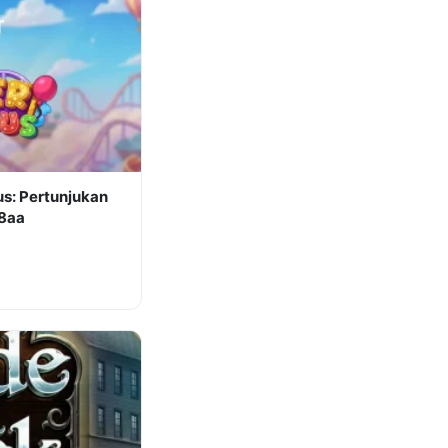
us: Pertunjukan
98aa