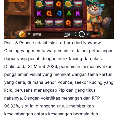
Peek & Pounce adalah slot terbaru dari Nownow
Gaming yang membawa pemain ke dalam petualangan
dapur yang penuh dengan intrik kucing dan tikus.
Dirilis pada 31 Maret 2026, permainan ini menawarkan
pengalaman visual yang memikat dengan tema kartun
yang ceria, di mana Señor Pounce, seekor kucing yang
licik, berusaha menangkap Pip dan geng tikus
nakalnya. Dengan volatilitas menengah dan RTP
96,32%, slot ini dirancang untuk memberikan
keseimbangan antara kesenangan bermain dan