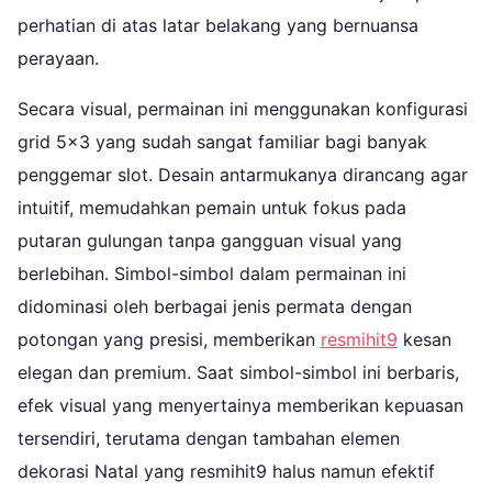
perhatian di atas latar belakang yang bernuansa
perayaan.
Secara visual, permainan ini menggunakan konfigurasi
grid 5×3 yang sudah sangat familiar bagi banyak
penggemar slot. Desain antarmukanya dirancang agar
intuitif, memudahkan pemain untuk fokus pada
putaran gulungan tanpa gangguan visual yang
berlebihan. Simbol-simbol dalam permainan ini
didominasi oleh berbagai jenis permata dengan
potongan yang presisi, memberikan
resmihit9
kesan
elegan dan premium. Saat simbol-simbol ini berbaris,
efek visual yang menyertainya memberikan kepuasan
tersendiri, terutama dengan tambahan elemen
dekorasi Natal yang resmihit9 halus namun efektif