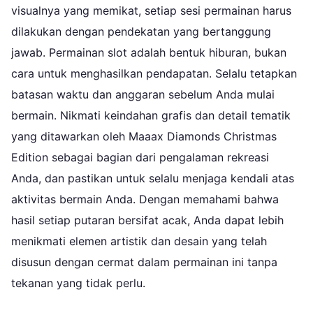
visualnya yang memikat, setiap sesi permainan harus
dilakukan dengan pendekatan yang bertanggung
jawab. Permainan slot adalah bentuk hiburan, bukan
cara untuk menghasilkan pendapatan. Selalu tetapkan
batasan waktu dan anggaran sebelum Anda mulai
bermain. Nikmati keindahan grafis dan detail tematik
yang ditawarkan oleh Maaax Diamonds Christmas
Edition sebagai bagian dari pengalaman rekreasi
Anda, dan pastikan untuk selalu menjaga kendali atas
aktivitas bermain Anda. Dengan memahami bahwa
hasil setiap putaran bersifat acak, Anda dapat lebih
menikmati elemen artistik dan desain yang telah
disusun dengan cermat dalam permainan ini tanpa
tekanan yang tidak perlu.