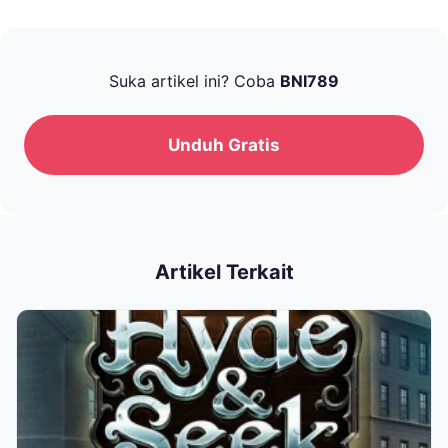
Suka artikel ini? Coba
BNI789
Unduh Gratis
Artikel Terkait