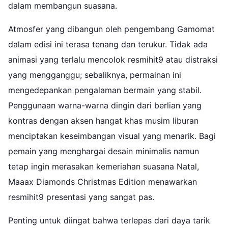
dalam membangun suasana.
Atmosfer yang dibangun oleh pengembang Gamomat
dalam edisi ini terasa tenang dan terukur. Tidak ada
animasi yang terlalu mencolok resmihit9 atau distraksi
yang mengganggu; sebaliknya, permainan ini
mengedepankan pengalaman bermain yang stabil.
Penggunaan warna-warna dingin dari berlian yang
kontras dengan aksen hangat khas musim liburan
menciptakan keseimbangan visual yang menarik. Bagi
pemain yang menghargai desain minimalis namun
tetap ingin merasakan kemeriahan suasana Natal,
Maaax Diamonds Christmas Edition menawarkan
resmihit9 presentasi yang sangat pas.
Penting untuk diingat bahwa terlepas dari daya tarik