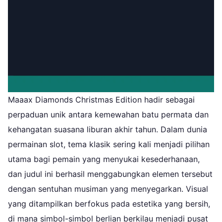
Maaax Diamonds Christmas Edition hadir sebagai
perpaduan unik antara kemewahan batu permata dan
kehangatan suasana liburan akhir tahun. Dalam dunia
permainan slot, tema klasik sering kali menjadi pilihan
utama bagi pemain yang menyukai kesederhanaan,
dan judul ini berhasil menggabungkan elemen tersebut
dengan sentuhan musiman yang menyegarkan. Visual
yang ditampilkan berfokus pada estetika yang bersih,
di mana simbol-simbol berlian berkilau menjadi pusat