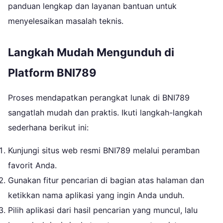
panduan lengkap dan layanan bantuan untuk
menyelesaikan masalah teknis.
Langkah Mudah Mengunduh di
Platform BNI789
Proses mendapatkan perangkat lunak di BNI789
sangatlah mudah dan praktis. Ikuti langkah-langkah
sederhana berikut ini:
Kunjungi situs web resmi BNI789 melalui peramban
favorit Anda.
Gunakan fitur pencarian di bagian atas halaman dan
ketikkan nama aplikasi yang ingin Anda unduh.
Pilih aplikasi dari hasil pencarian yang muncul, lalu