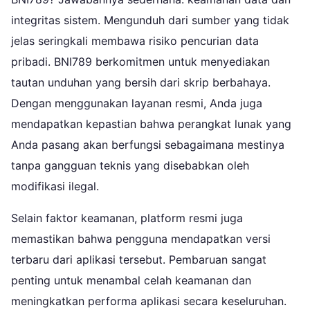
integritas sistem. Mengunduh dari sumber yang tidak
jelas seringkali membawa risiko pencurian data
pribadi. BNI789 berkomitmen untuk menyediakan
tautan unduhan yang bersih dari skrip berbahaya.
Dengan menggunakan layanan resmi, Anda juga
mendapatkan kepastian bahwa perangkat lunak yang
Anda pasang akan berfungsi sebagaimana mestinya
tanpa gangguan teknis yang disebabkan oleh
modifikasi ilegal.
Selain faktor keamanan, platform resmi juga
memastikan bahwa pengguna mendapatkan versi
terbaru dari aplikasi tersebut. Pembaruan sangat
penting untuk menambal celah keamanan dan
meningkatkan performa aplikasi secara keseluruhan.