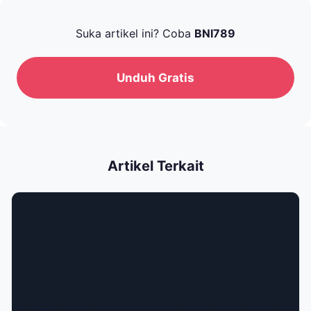
Suka artikel ini? Coba
BNI789
Unduh Gratis
Artikel Terkait