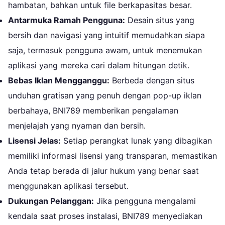
hambatan, bahkan untuk file berkapasitas besar.
Antarmuka Ramah Pengguna:
Desain situs yang
bersih dan navigasi yang intuitif memudahkan siapa
saja, termasuk pengguna awam, untuk menemukan
aplikasi yang mereka cari dalam hitungan detik.
Bebas Iklan Mengganggu:
Berbeda dengan situs
unduhan gratisan yang penuh dengan pop-up iklan
berbahaya, BNI789 memberikan pengalaman
menjelajah yang nyaman dan bersih.
Lisensi Jelas:
Setiap perangkat lunak yang dibagikan
memiliki informasi lisensi yang transparan, memastikan
Anda tetap berada di jalur hukum yang benar saat
menggunakan aplikasi tersebut.
Dukungan Pelanggan:
Jika pengguna mengalami
kendala saat proses instalasi, BNI789 menyediakan